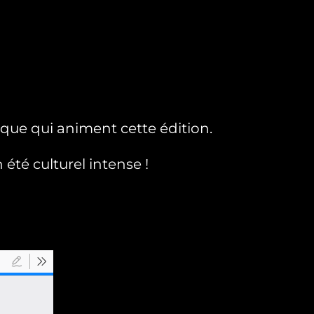
tique qui animent cette édition.
 été culturel intense !