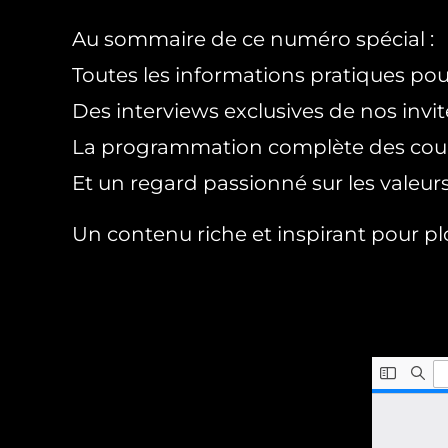
Au sommaire de ce numéro spécial :
Toutes les informations pratiques pour
Des interviews exclusives de nos invit
La programmation complète des cour
Et un regard passionné sur les valeurs
Un contenu riche et inspirant pour plon