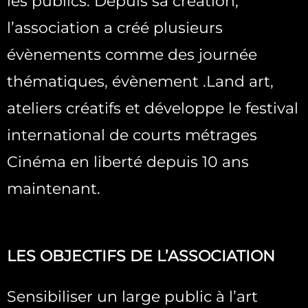
les publics. Depuis sa création,
l’association a créé plusieurs
évènements comme des journée
thématiques, évènement .Land art,
ateliers créatifs et développe le festival
international de courts métrages
Cinéma en liberté depuis 10 ans
maintenant.
LES OBJECTIFS DE L’ASSOCIATION
Sensibiliser un large public à l’art