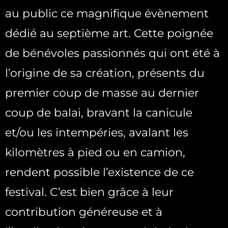
au public ce magnifique évènement
dédié au septième art. Cette poignée
de bénévoles passionnés qui ont été à
l’origine de sa création, présents du
premier coup de masse au dernier
coup de balai, bravant la canicule
et/ou les intempéries, avalant les
kilomètres à pied ou en camion,
rendent possible l’existence de ce
festival. C’est bien grâce à leur
contribution généreuse et à