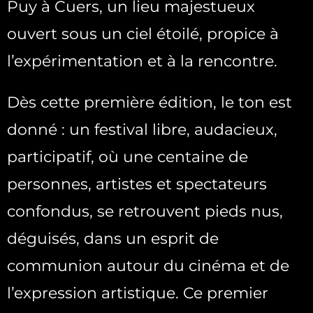
Puy à Cuers, un lieu majestueux
ouvert sous un ciel étoilé, propice à
l’expérimentation et à la rencontre.
Dès cette première édition, le ton est
donné : un festival libre, audacieux,
participatif, où une centaine de
personnes, artistes et spectateurs
confondus, se retrouvent pieds nus,
déguisés, dans un esprit de
communion autour du cinéma et de
l’expression artistique. Ce premier