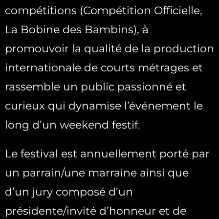
compétitions (Compétition Officielle,
La Bobine des Bambins), à
promouvoir la qualité de la production
internationale de courts métrages et
rassemble un public passionné et
curieux qui dynamise l’événement le
long d’un weekend festif.
Le festival est annuellement porté par
un parrain/une marraine ainsi que
d’un jury composé d’un
présidente/invité d’honneur et de