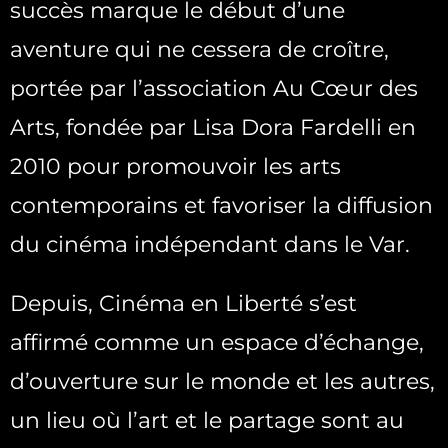
succès marque le début d’une
aventure qui ne cessera de croître,
portée par l’association Au Cœur des
Arts, fondée par Lisa Dora Fardelli en
2010 pour promouvoir les arts
contemporains et favoriser la diffusion
du cinéma indépendant dans le Var.
Depuis, Cinéma en Liberté s’est
affirmé comme un espace d’échange,
d’ouverture sur le monde et les autres,
un lieu où l’art et le partage sont au