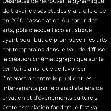
Désireuse de retrouver la dynamique
de travail de ses études d’art, elle crée
en 2010 l’ association Au coeur des
arts, pôle d’accueil éco artistique
ayant pour but de promouvoir les arts
contemporains dans le Var, de diffuser
la création cinématographique sur le
territoire ainsi que de favoriser
l’interaction entre le public et les
intervenants par le biais d’ateliers de
création et d’événements culturels.
Cette association fondera le festival