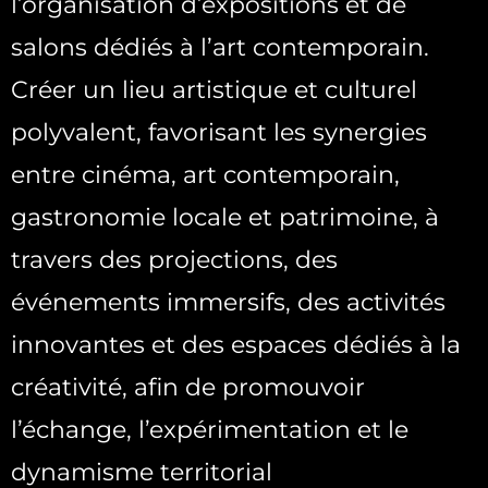
l’organisation d’expositions et de
salons dédiés à l’art contemporain.
Créer un lieu artistique et culturel
polyvalent, favorisant les synergies
entre cinéma, art contemporain,
gastronomie locale et patrimoine, à
travers des projections, des
événements immersifs, des activités
innovantes et des espaces dédiés à la
créativité, afin de promouvoir
l’échange, l’expérimentation et le
dynamisme territorial