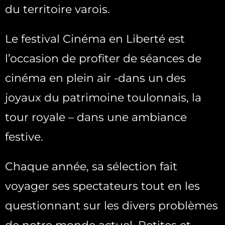
du territoire varois.
Le festival Cinéma en Liberté est
l’occasion de profiter de séances de
cinéma en plein air -dans un des
joyaux du patrimoine toulonnais, la
tour royale – dans une ambiance
festive.
Chaque année, sa sélection fait
voyager ses spectateurs tout en les
questionnant sur les divers problèmes