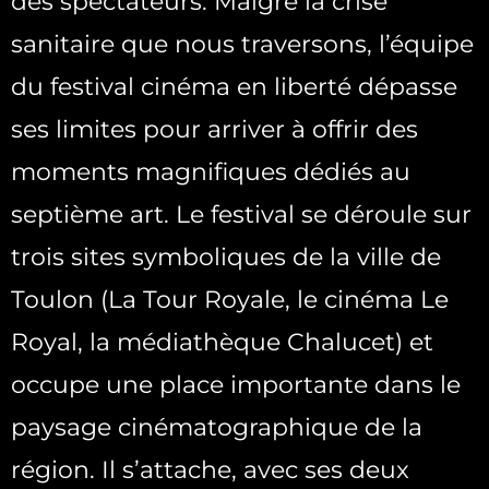
des spectateurs. Malgré la crise
sanitaire que nous traversons, l’équipe
du festival cinéma en liberté dépasse
ses limites pour arriver à offrir des
moments magnifiques dédiés au
septième art. Le festival se déroule sur
trois sites symboliques de la ville de
Toulon (La Tour Royale, le cinéma Le
Royal, la médiathèque Chalucet) et
occupe une place importante dans le
paysage cinématographique de la
région. Il s’attache, avec ses deux