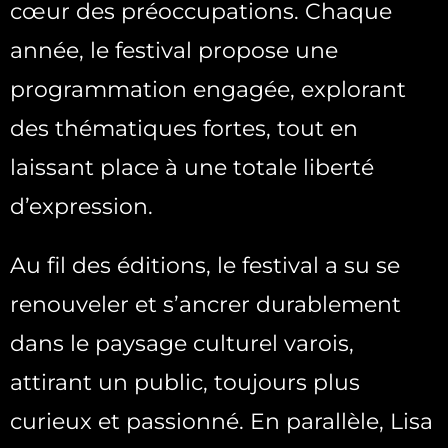
cœur des préoccupations. Chaque
année, le festival propose une
programmation engagée, explorant
des thématiques fortes, tout en
laissant place à une totale liberté
d’expression.
Au fil des éditions, le festival a su se
renouveler et s’ancrer durablement
dans le paysage culturel varois,
attirant un public, toujours plus
curieux et passionné. En parallèle, Lisa