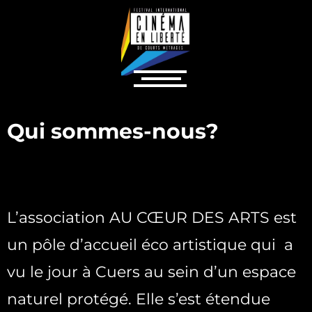
Qui sommes-nous?
L’association AU CŒUR DES ARTS est
un pôle d’accueil éco artistique qui a
vu le jour à Cuers au sein d’un espace
naturel protégé. Elle s’est étendue