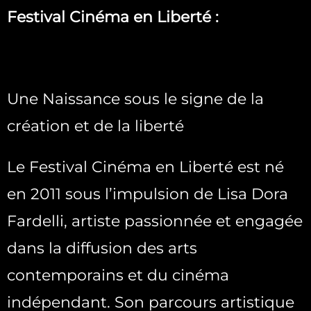
Festival Cinéma en Liberté :
Une Naissance sous le signe de la
création et de la liberté
Le Festival Cinéma en Liberté est né
en 2011 sous l’impulsion de Lisa Dora
Fardelli, artiste passionnée et engagée
dans la diffusion des arts
contemporains et du cinéma
indépendant. Son parcours artistique