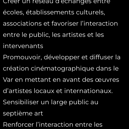
Créer un réseau d’échanges entre
écoles, établissements culturels,
associations et favoriser l’interaction
entre le public, les artistes et les
intervenants
Promouvoir, développer et diffuser la
création cinématographique dans le
Var en mettant en avant des œuvres
d’artistes locaux et internationaux.
Sensibiliser un large public au
septième art
Renforcer l’interaction entre les