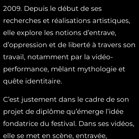
2009. Depuis le début de ses
recherches et réalisations artistiques,
elle explore les notions d’entrave,
d’oppression et de liberté à travers son
travail, notamment par la vidéo-
performance, mêlant mythologie et
quête identitaire.
C’est justement dans le cadre de son
projet de diplôme qu’émerge l’idée
fondatrice du festival. Dans ses vidéos,
elle se met en scène, entravée,