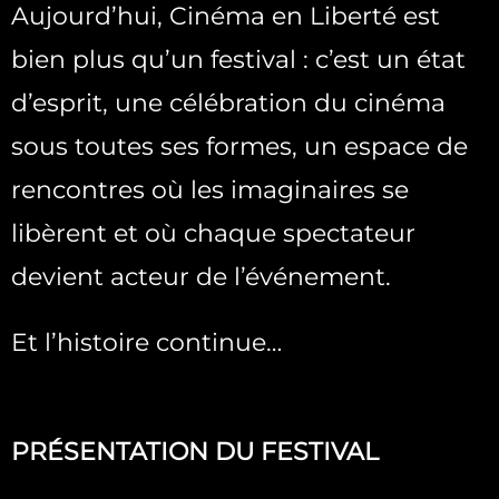
Aujourd’hui, Cinéma en Liberté est
bien plus qu’un festival : c’est un état
d’esprit, une célébration du cinéma
sous toutes ses formes, un espace de
rencontres où les imaginaires se
libèrent et où chaque spectateur
devient acteur de l’événement.
Et l’histoire continue…
PRÉSENTATION DU FESTIVAL