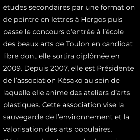
études secondaires par une formation
de peintre en lettres à Hergos puis
passe le concours d’entrée à l’école
des beaux arts de Toulon en candidat
libre dont elle sortira diplômée en
2009. Depuis 2007, elle est Présidente
de l’association Késako au sein de
laquelle elle anime des ateliers d’arts
plastiques. Cette association vise la
sauvegarde de l’environnement et la
valorisation des arts populaires.