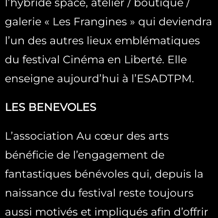
l’hybride space, atelier / boutique /
galerie « Les Frangines » qui deviendra
l’un des autres lieux emblématiques
du festival Cinéma en Liberté. Elle
enseigne aujourd’hui à l’ESADTPM.
LES BENEVOLES
L’association Au cœur des arts
bénéficie de l’engagement de
fantastiques bénévoles qui, depuis la
naissance du festival reste toujours
aussi motivés et impliqués afin d’offrir