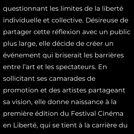
questionnant les limites de la liberté
individuelle et collective. Désireuse de
partager cette réflexion avec un public
plus large, elle décide de créer un
événement qui briserait les barrières
entre l’art et les spectateurs. En
sollicitant ses camarades de
promotion et des artistes partageant
sa vision, elle donne naissance à la
première édition du Festival Cinéma
en Liberté, qui se tient à la carrière du