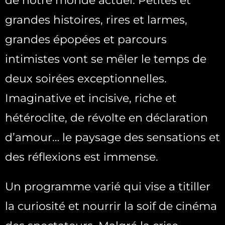
de notre monde actuel. Petites et
grandes histoires, rires et larmes,
grandes épopées et parcours
intimistes vont se mêler le temps de
deux soirées exceptionnelles.
Imaginative et incisive, riche et
hétéroclite, de révolte en déclaration
d’amour… le paysage des sensations et
des réflexions est immense.
Un programme varié qui vise a titiller
la curiosité et nourrir la soif de cinéma