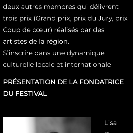
deux autres membres qui délivrent
trois prix (Grand prix, prix du Jury, prix
Coup de cœur) réalisés par des
artistes de la région.
S’inscrire dans une dynamique
culturelle locale et internationale
PRÉSENTATION DE LA FONDATRICE
DU FESTIVAL
Lisa