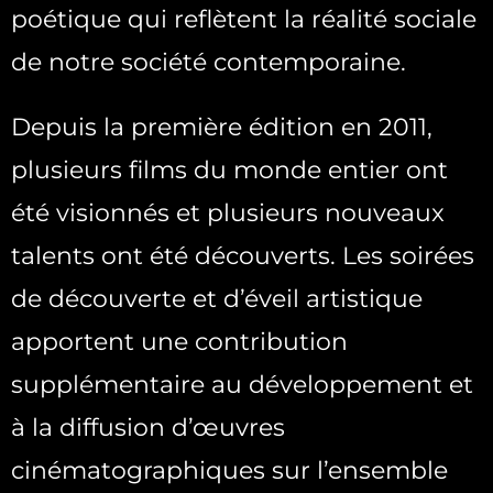
poétique qui reflètent la réalité sociale
de notre société contemporaine.
Depuis la première édition en 2011,
plusieurs films du monde entier ont
été visionnés et plusieurs nouveaux
talents ont été découverts. Les soirées
de découverte et d’éveil artistique
apportent une contribution
supplémentaire au développement et
à la diffusion d’œuvres
cinématographiques sur l’ensemble