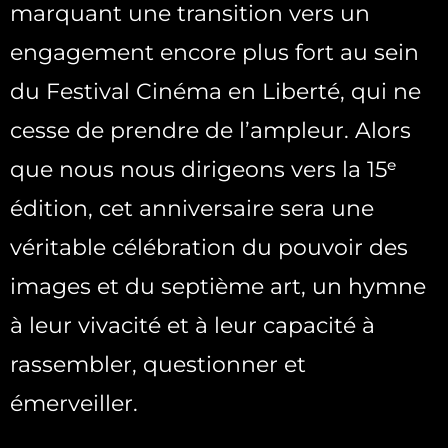
marquant une transition vers un
engagement encore plus fort au sein
du Festival Cinéma en Liberté, qui ne
cesse de prendre de l’ampleur. Alors
que nous nous dirigeons vers la 15ᵉ
édition, cet anniversaire sera une
véritable célébration du pouvoir des
images et du septième art, un hymne
à leur vivacité et à leur capacité à
rassembler, questionner et
émerveiller.