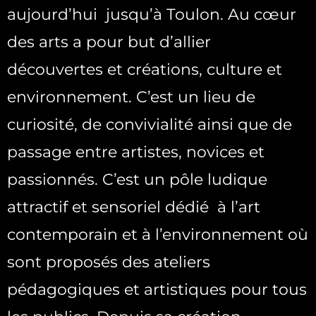
aujourd’hui jusqu’à Toulon. Au cœur
des arts a pour but d’allier
découvertes et créations, culture et
environnement. C’est un lieu de
curiosité, de convivialité ainsi que de
passage entre artistes, novices et
passionnés. C’est un pôle ludique
attractif et sensoriel dédié à l’art
contemporain et à l’environnement où
sont proposés des ateliers
pédagogiques et artistiques pour tous