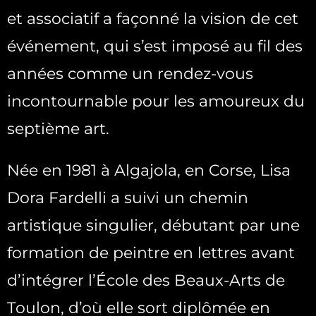
et associatif a façonné la vision de cet
événement, qui s’est imposé au fil des
années comme un rendez-vous
incontournable pour les amoureux du
septième art.
Née en 1981 à Algajola, en Corse, Lisa
Dora Fardelli a suivi un chemin
artistique singulier, débutant par une
formation de peintre en lettres avant
d’intégrer l’École des Beaux-Arts de
Toulon, d’où elle sort diplômée en