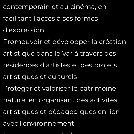
contemporain et au cinéma, en
facilitant l’accès à ses formes
d’expression.
Promouvoir et développer la création
artistique dans le Var à travers des
résidences d’artistes et des projets
artistiques et culturels
Protéger et valoriser le patrimoine
naturel en organisant des activités
artistiques et pédagogiques en lien
avec l’environnement