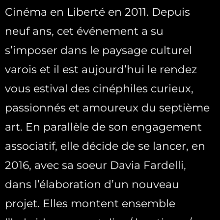
Cinéma en Liberté en 2011. Depuis
neuf ans, cet événement a su
s’imposer dans le paysage culturel
varois et il est aujourd’hui le rendez
vous estival des cinéphiles curieux,
passionnés et amoureux du septième
art. En parallèle de son engagement
associatif, elle décide de se lancer, en
2016, avec sa soeur Davia Fardelli,
dans l’élaboration d’un nouveau
projet. Elles montent ensemble