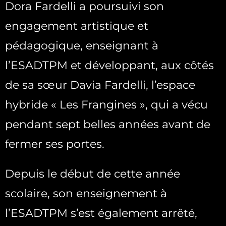
Dora Fardelli a poursuivi son
engagement artistique et
pédagogique, enseignant à
l’ESADTPM et développant, aux côtés
de sa sœur Davia Fardelli, l’espace
hybride « Les Frangines », qui a vécu
pendant sept belles années avant de
fermer ses portes.
Depuis le début de cette année
scolaire, son enseignement à
l’ESADTPM s’est également arrêté,