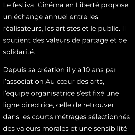
Le festival Cinéma en Liberté propose
un échange annuel entre les
réalisateurs, les artistes et le public. Il
soutient des valeurs de partage et de
solidarité.
Depuis sa création il y a 10 ans par
l’association Au cœur des arts,
l’équipe organisatrice s’est fixé une
ligne directrice, celle de retrouver
dans les courts métrages sélectionnés
des valeurs morales et une sensibilité