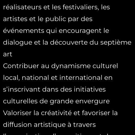
réalisateurs et les festivaliers, les
artistes et le public par des
événements qui encouragent le
dialogue et la découverte du septième
art
Contribuer au dynamisme culturel
local, national et international en
s’inscrivant dans des initiatives
culturelles de grande envergure
Valoriser la créativité et favoriser la
diffusion artistique à travers