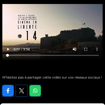
N’hésitez pas à partager cette vidéo sur vos réseaux sociaux !