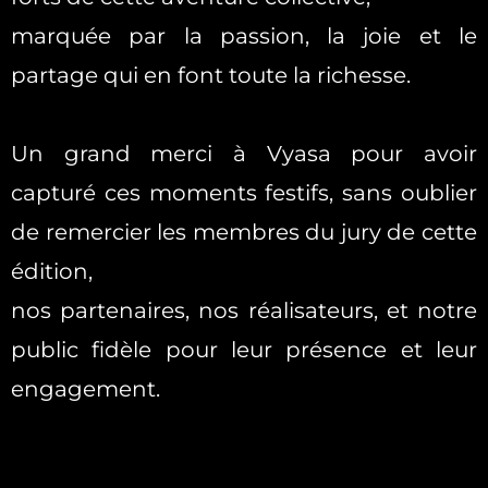
marquée par la passion, la joie et le
partage qui en font toute la richesse.
Un grand merci à Vyasa pour avoir
capturé ces moments festifs, sans oublier
de remercier les membres du jury de cette
édition,
nos partenaires, nos réalisateurs, et notre
public fidèle pour leur présence et leur
engagement.