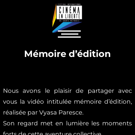
Mémoire d’édition
Nous avons le plaisir de partager avec
vous la vidéo intitulée mémoire d’édition,
réalisée par Vyasa Paresce.
Son regard met en lumière les moments
forts de cette aventure collective,