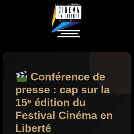
Conférence de
presse : cap sur la
15ᵉ édition du
Festival Cinéma en
Liberté