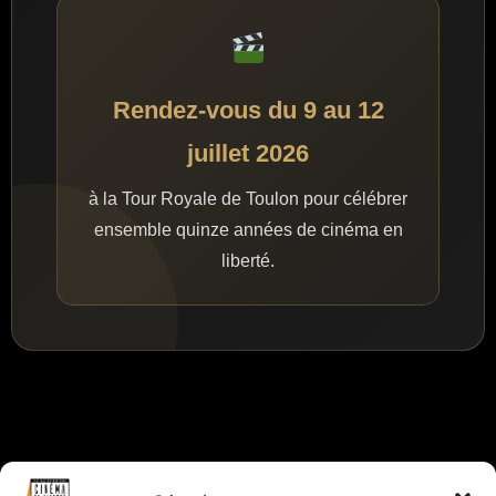
Rendez-vous du 9 au 12
juillet 2026
à la Tour Royale de Toulon pour célébrer
ensemble quinze années de cinéma en
liberté.