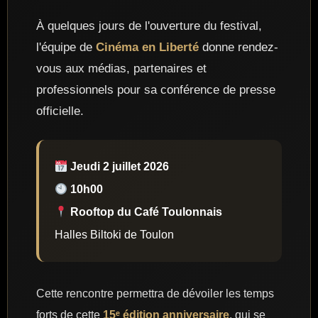
À quelques jours de l'ouverture du festival,
l'équipe de
Cinéma en Liberté
donne rendez-
vous aux médias, partenaires et
professionnels pour sa conférence de presse
officielle.
Jeudi 2 juillet 2026
10h00
Rooftop du Café Toulonnais
Halles Biltoki de Toulon
Cette rencontre permettra de dévoiler les temps
forts de cette
15ᵉ édition anniversaire
, qui se