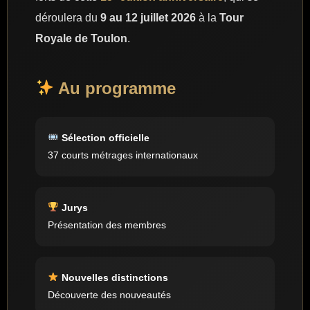
déroulera du
9 au 12 juillet 2026
à la
Tour
Royale de Toulon
.
Au programme
Sélection officielle
37 courts métrages internationaux
Jurys
Présentation des membres
Nouvelles distinctions
Découverte des nouveautés