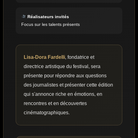
Réalisateurs invités
Focus sur les talents présents
Lisa-Dora Fardelli
, fondatrice et
directrice artistique du festival, sera
présente pour répondre aux questions
des journalistes et présenter cette édition
qui s'annonce riche en émotions, en
rencontres et en découvertes
cinématographiques.