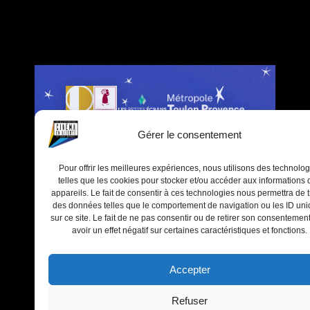
Gérer le consentement
Pour offrir les meilleures expériences, nous utilisons des technolog
telles que les cookies pour stocker et/ou accéder aux informations 
appareils. Le fait de consentir à ces technologies nous permettra de t
des données telles que le comportement de navigation ou les ID un
sur ce site. Le fait de ne pas consentir ou de retirer son consentemen
avoir un effet négatif sur certaines caractéristiques et fonctions.
Accepter
Refuser